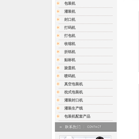
包装机
灌装机
封口机
打码机
打包机
收缩机
折纸机
贴标机
旋盖机
喷码机
真空包装机
枕式包装机
灌装封口机
灌装生产线
包装机配套产品