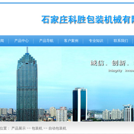
新闻
产品中心
产品导航
客户案例
专业知识
联系我们
： 产品展示 >> 包装机 >> 自动包装机