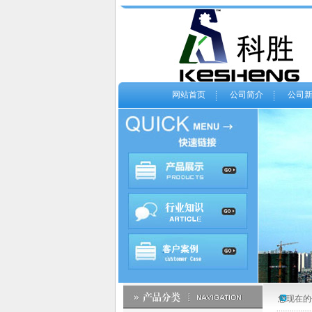
网站首页
公司简介
公司
您现在的位置