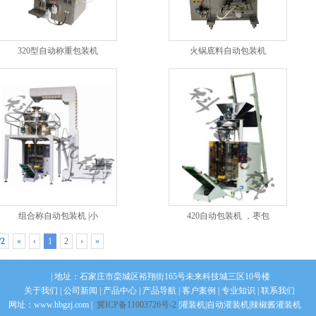
320型自动称重包装机
火锅底料自动包装机
组合称自动包装机 |小
420自动包装机 ，枣包
/2
«
‹
1
2
›
»
| 地址：石家庄市栾城区裕翔街165号未来科技城三区10号楼
关于我们
|
公司新闻
|
产品中心
|
产品导航
|
客户案例
|
专业知识
|
联系我们
网址：
www.hbgzj.com
|
冀ICP备11003726号-2
|灌装机|自动灌装机|辣椒酱灌装机