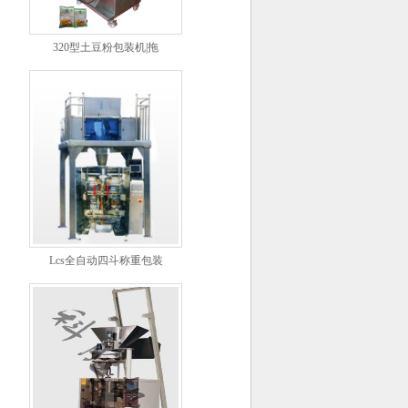
320型土豆粉包装机|拖
Lcs全自动四斗称重包装