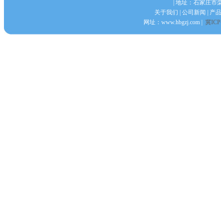
| 地址：石家庄市
关于我们
|
公司新闻
|
产
网址：
www.hbgzj.com
|
冀ICP