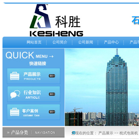
网站首页
公司简介
公司新闻
产品中心
产品
您现在的位置： 产品展示 >> 枕式包装机 