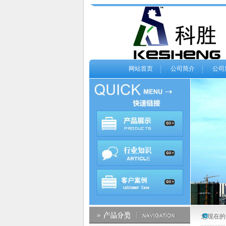
网站首页
公司简介
公司
您现在的位置